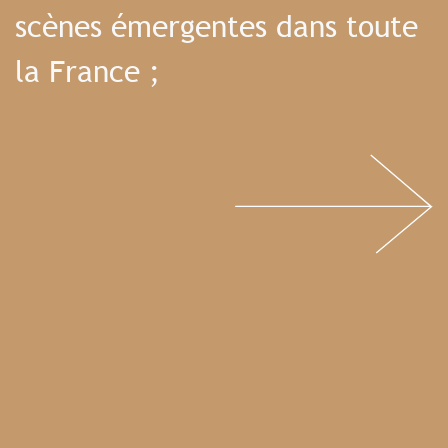
scènes émergentes dans toute
la France ;