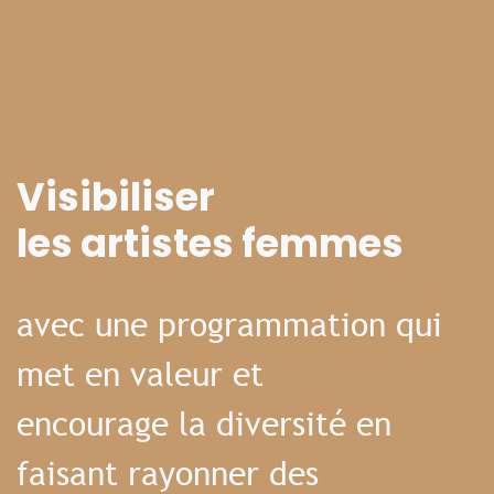
Visibiliser
les artistes femmes
avec une programmation qui
met en valeur et
encourage la diversité en
faisant rayonner des