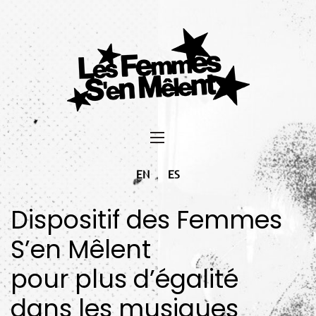
EN
ES
Dispositif des Femmes
S’en Mêlent
pour plus d’égalité
dans les musiques