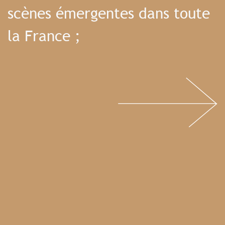
scènes émergentes dans toute
la France ;