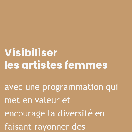
Visibiliser
les artistes femmes
avec une programmation qui
met en valeur et
encourage la diversité en
faisant rayonner des