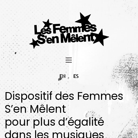
EN
ES
Dispositif des Femmes
S’en Mêlent
pour plus d’égalité
dans les musiques