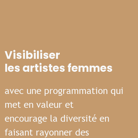
Visibiliser
les artistes femmes
avec une programmation qui
met en valeur et
encourage la diversité en
faisant rayonner des