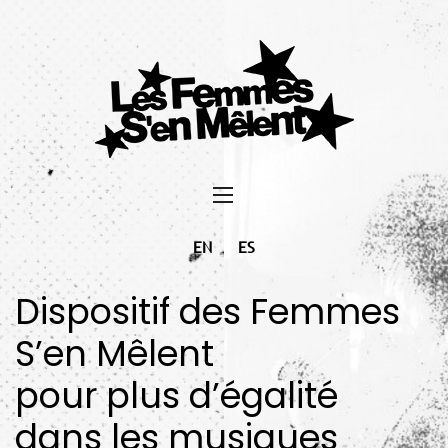
EN
ES
Dispositif des Femmes
S’en Mêlent
pour plus d’égalité
dans les musiques