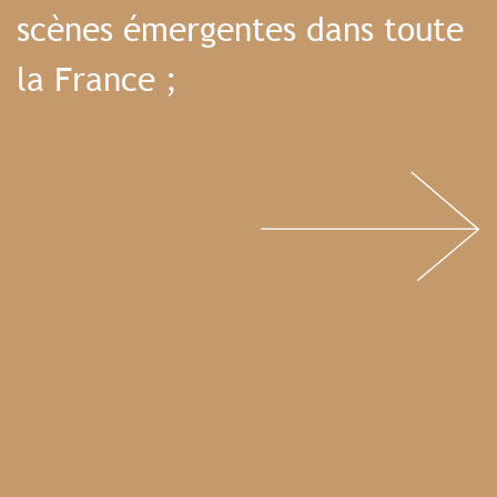
scènes émergentes dans toute
la France ;