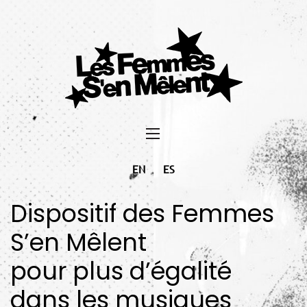
EN
ES
Dispositif des Femmes
S’en Mêlent
pour plus d’égalité
dans les musiques