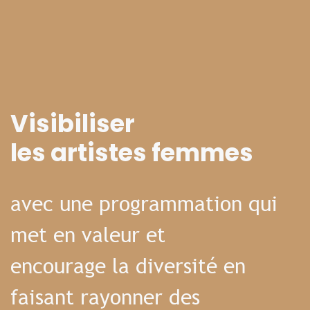
Visibiliser
les artistes femmes
avec une programmation qui
met en valeur et
encourage la diversité en
faisant rayonner des