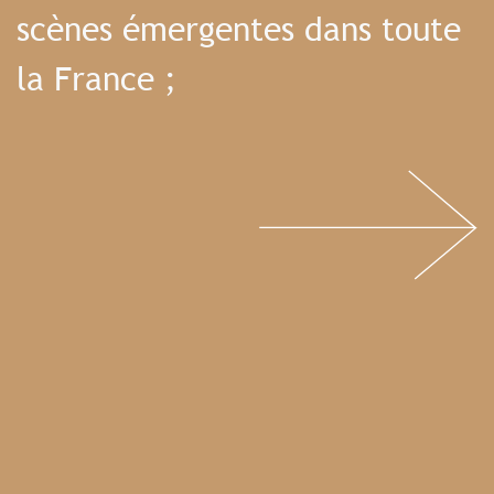
scènes émergentes dans toute
la France ;