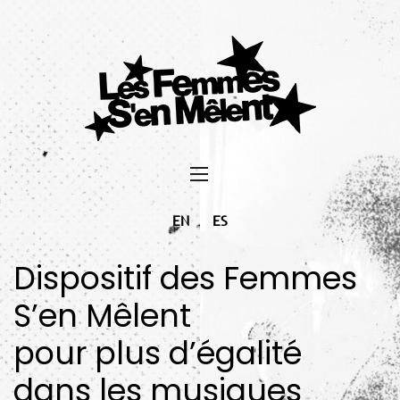
EN
ES
Dispositif des Femmes
S’en Mêlent
pour plus d’égalité
dans les musiques