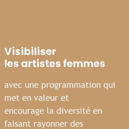
Visibiliser
les artistes femmes
avec une programmation qui
met en valeur et
encourage la diversité en
faisant rayonner des