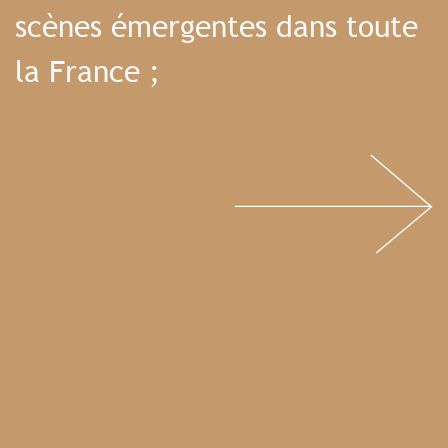
scènes émergentes dans toute
la France ;