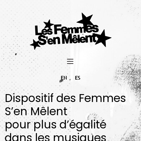
EN
ES
Dispositif des Femmes
S’en Mêlent
pour plus d’égalité
dans les musiques