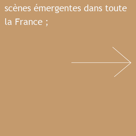
scènes émergentes dans toute
la France ;