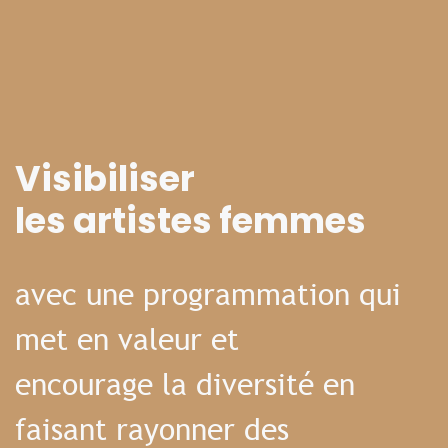
Visibiliser
les artistes femmes
avec une programmation qui
met en valeur et
encourage la diversité en
faisant rayonner des