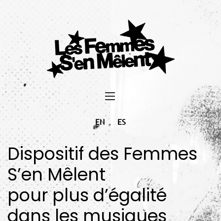
EN
ES
Dispositif des Femmes
S’en Mêlent
pour plus d’égalité
dans les musiques