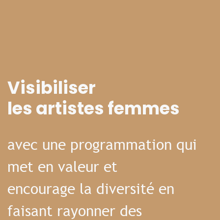
Visibiliser
les artistes femmes
avec une programmation qui
met en valeur et
encourage la diversité en
faisant rayonner des