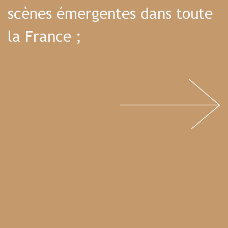
scènes émergentes dans toute
la France ;