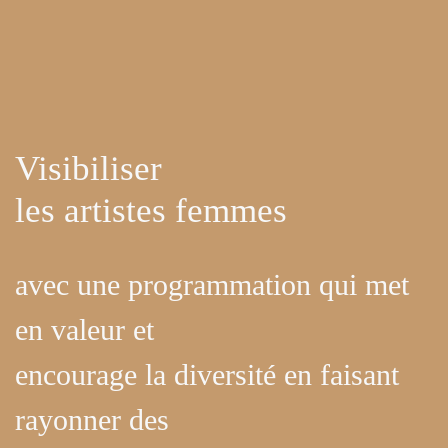
Visibiliser
les artistes femmes
avec une programmation qui met
en valeur et
encourage la diversité en faisant
rayonner des