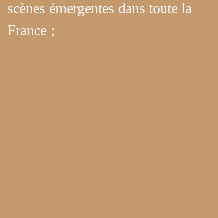
scènes émergentes dans toute la
France ;