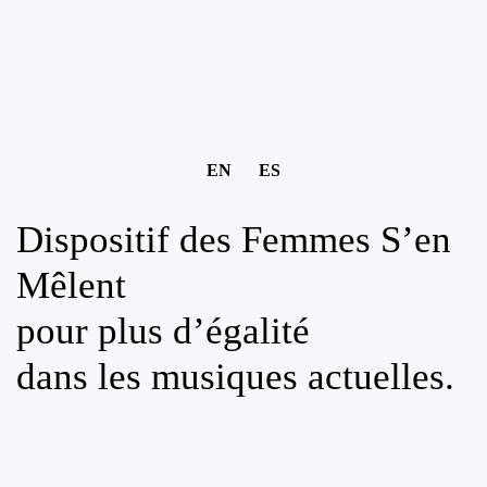
EN
ES
Dispositif des Femmes S’en
Mêlent
pour plus d’égalité
dans les musiques actuelles.