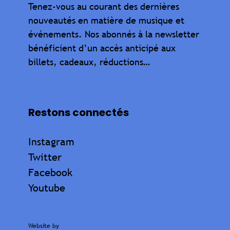
Tenez-vous au courant des dernières
nouveautés en matière de musique et
événements. Nos abonnés à la newsletter
bénéficient d’un accès anticipé aux
billets, cadeaux, réductions…
Restons connectés
Instagram
Twitter
Facebook
Youtube
Website by