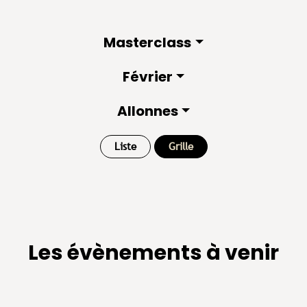
Masterclass
Février
Allonnes
Liste
Grille
Les évènements à venir