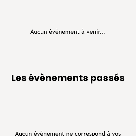
Aucun évènement à venir...
Les évènements passés
Aucun évènement ne correspond à vos