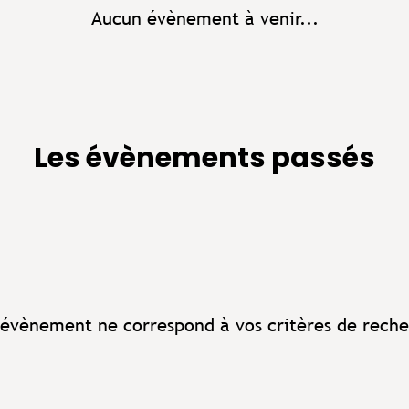
Aucun évènement à venir...
Les évènements passés
évènement ne correspond à vos critères de reche