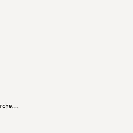
rche...