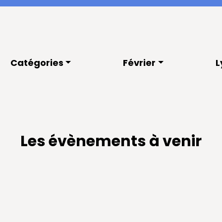
Catégories
Février
L
Les évènements à venir