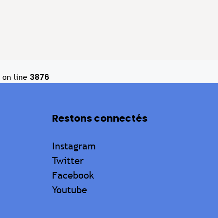
3876
on line
Restons connectés
Instagram
Twitter
Facebook
Youtube