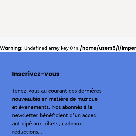
Warning
/home/users5/i/impe
: Undefined array key 0 in
Inscrivez-vous
Tenez-vous au courant des dernières
nouveautés en matière de musique
et événements. Nos abonnés à la
newsletter bénéficient d’un accès
anticipé aux billets, cadeaux,
réductions…