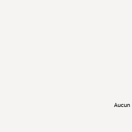
Aucun 