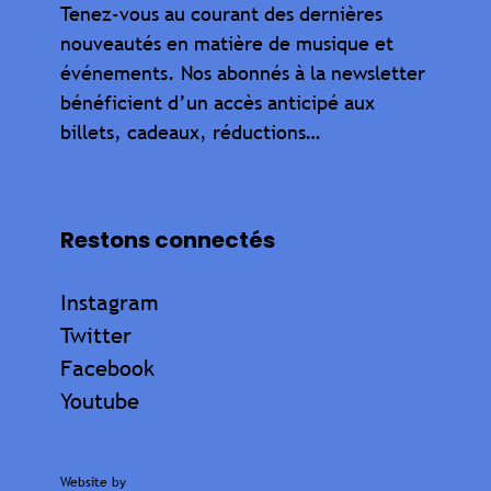
Tenez-vous au courant des dernières
nouveautés en matière de musique et
événements. Nos abonnés à la newsletter
bénéficient d’un accès anticipé aux
billets, cadeaux, réductions…
Restons connectés
Instagram
Twitter
Facebook
Youtube
Website by