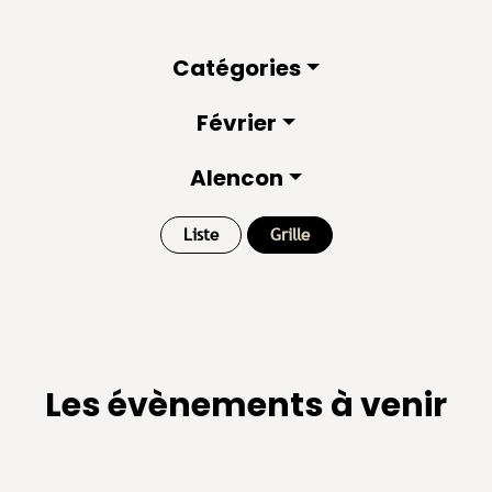
Catégories
Février
Alencon
Liste
Grille
Les évènements à venir