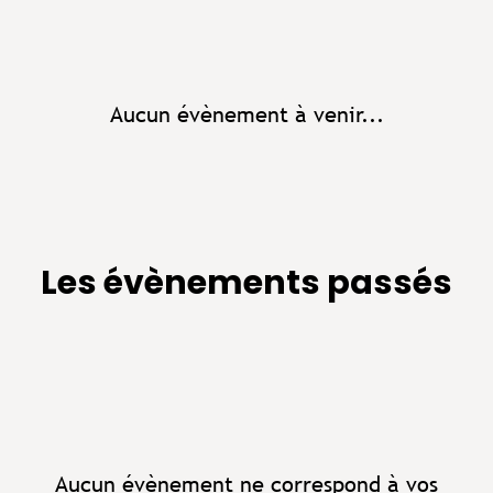
Aucun évènement à venir...
Les évènements passés
Aucun évènement ne correspond à vos