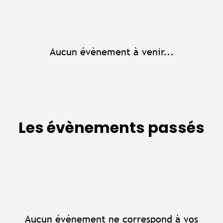
Aucun évènement à venir...
Les évènements passés
Aucun évènement ne correspond à vos