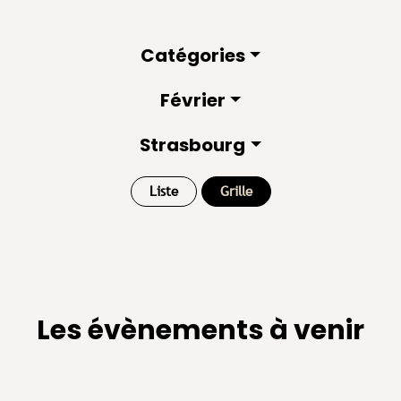
Catégories
Février
Strasbourg
Liste
Grille
Les évènements à venir