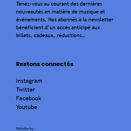
Tenez-vous au courant des dernières
nouveautés en matière de musique et
événements. Nos abonnés à la newsletter
bénéficient d’un accès anticipé aux
billets, cadeaux, réductions…
Restons connectés
Instagram
Twitter
Facebook
Youtube
Website by