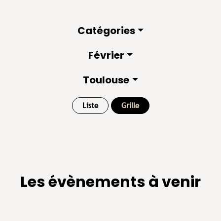
Catégories
Février
Toulouse
Liste
Grille
Les évènements à venir