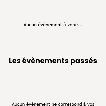
Aucun évènement à venir...
Les évènements passés
Aucun évènement ne correspond à vos