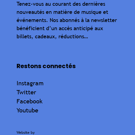
Tenez-vous au courant des dernières
nouveautés en matière de musique et
événements. Nos abonnés à la newsletter
bénéficient d’un accès anticipé aux
billets, cadeaux, réductions…
Restons connectés
Instagram
Twitter
Facebook
Youtube
Website by