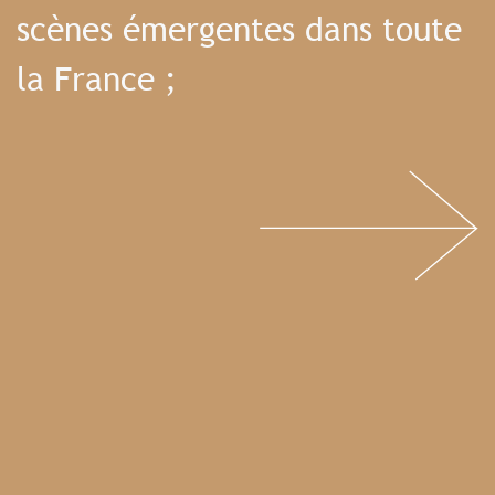
scènes émergentes dans toute
la France ;