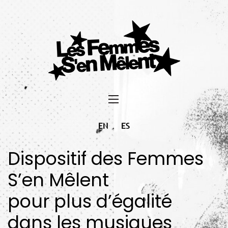
EN
ES
Dispositif des Femmes
S’en Mêlent
pour plus d’égalité
dans les musiques