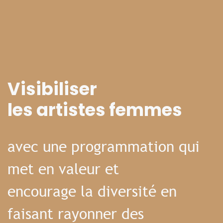
Visibiliser
les artistes femmes
avec une programmation qui
met en valeur et
encourage la diversité en
faisant rayonner des