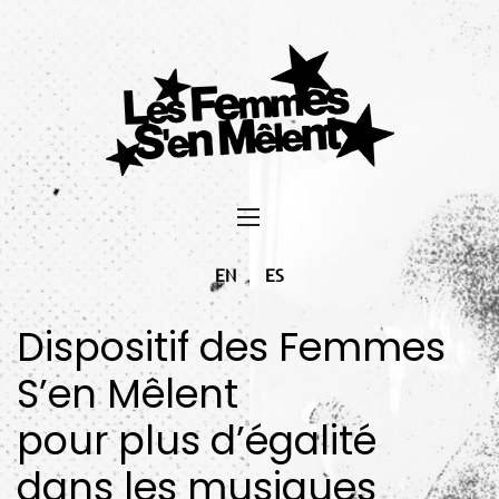
EN
ES
Dispositif des Femmes
S’en Mêlent
pour plus d’égalité
dans les musiques