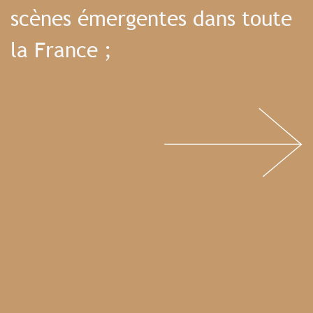
scènes émergentes dans toute
la France ;