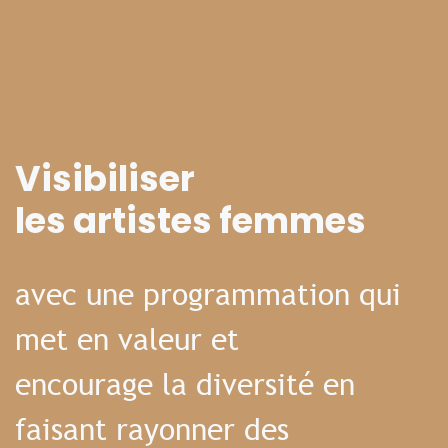
Visibiliser
les artistes femmes
avec une programmation qui
met en valeur et
encourage la diversité en
faisant rayonner des