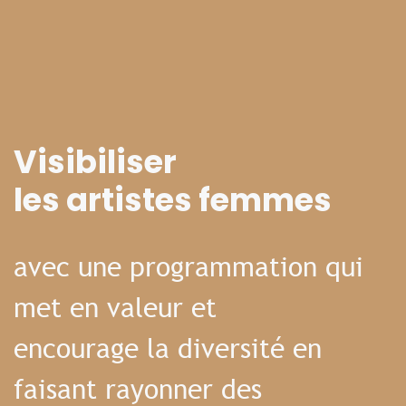
Visibiliser
les artistes femmes
avec une programmation qui
met en valeur et
encourage la diversité en
faisant rayonner des