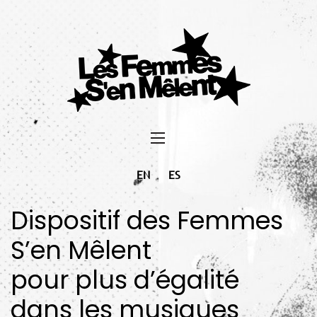
EN
ES
Dispositif des Femmes
S’en Mêlent
pour plus d’égalité
dans les musiques