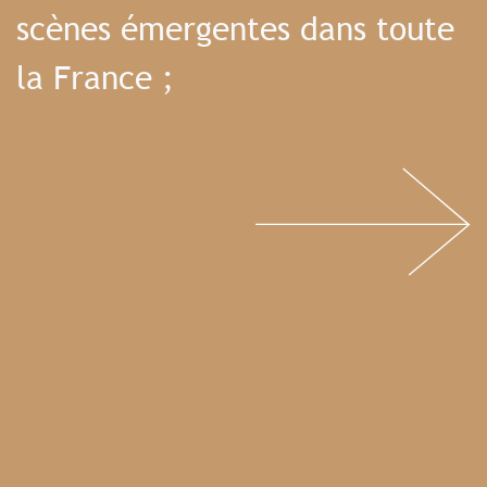
scènes émergentes dans toute
la France ;