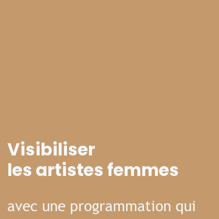
Visibiliser
les artistes femmes
avec une programmation qui