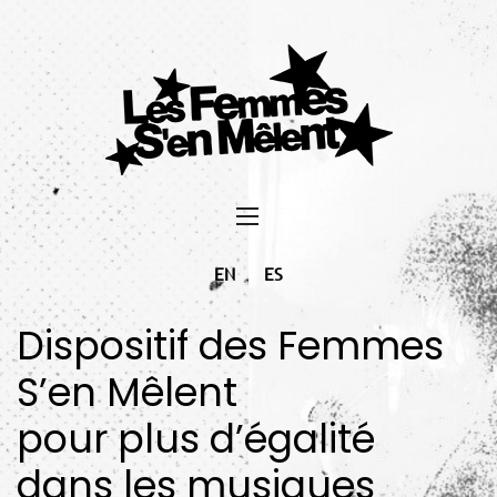
EN
ES
Dispositif des Femmes
S’en Mêlent
pour plus d’égalité
dans les musiques