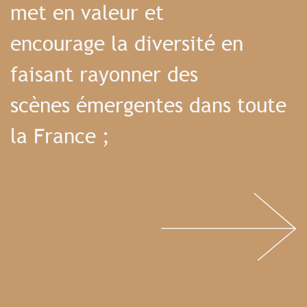
met en valeur et
encourage la diversité en
faisant rayonner des
scènes émergentes dans toute
la France ;