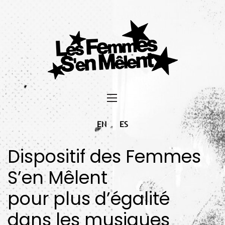
EN
ES
Dispositif des Femmes
S’en Mêlent
pour plus d’égalité
dans les musiques