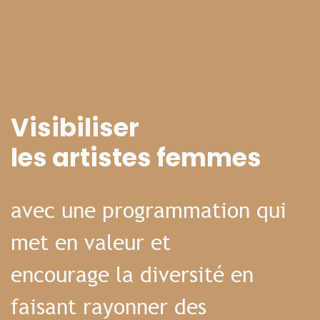
Visibiliser
les artistes femmes
avec une programmation qui
met en valeur et
encourage la diversité en
faisant rayonner des