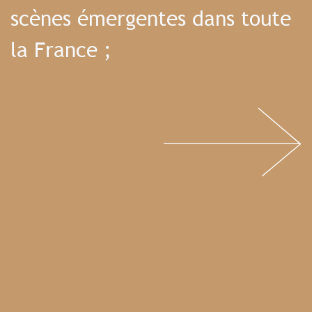
scènes émergentes dans toute
la France ;