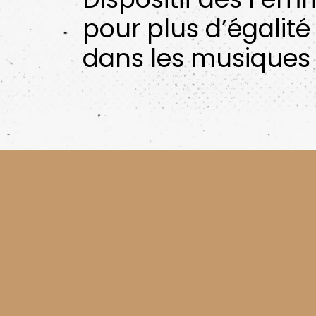
pour plus d’égalité
dans les musiques 