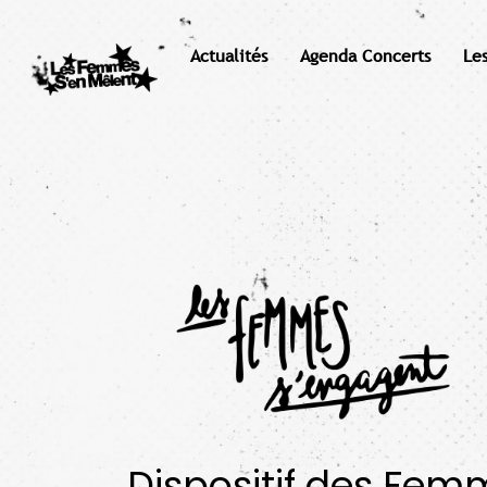
Actualités
Agenda Concerts
Le
Dispositif des Fem