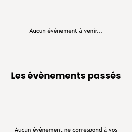
Aucun évènement à venir...
Les évènements passés
Aucun évènement ne correspond à vos