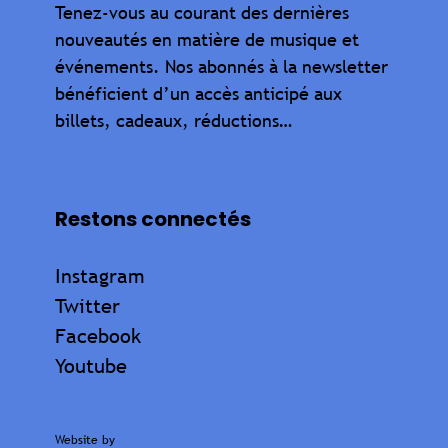
Tenez-vous au courant des dernières
nouveautés en matière de musique et
événements. Nos abonnés à la newsletter
bénéficient d’un accès anticipé aux
billets, cadeaux, réductions…
Restons connectés
Instagram
Twitter
Facebook
Youtube
Website by