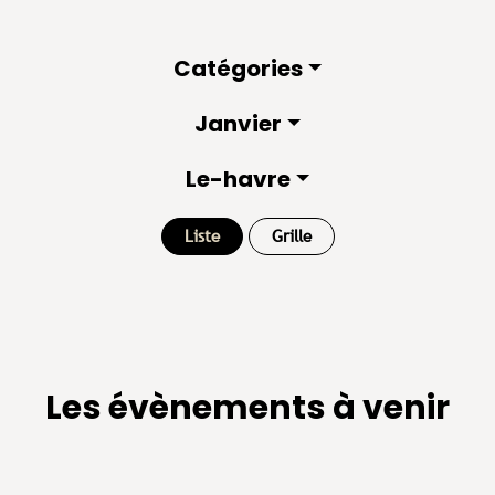
Catégories
Janvier
Le-havre
Liste
Grille
Les évènements à venir