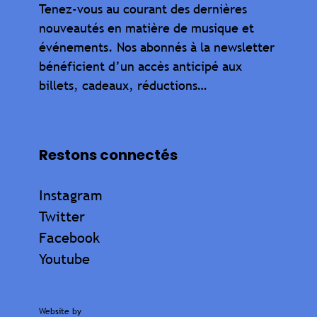
Tenez-vous au courant des dernières
nouveautés en matière de musique et
événements. Nos abonnés à la newsletter
bénéficient d’un accès anticipé aux
billets, cadeaux, réductions…
Restons connectés
Instagram
Twitter
Facebook
Youtube
Website by