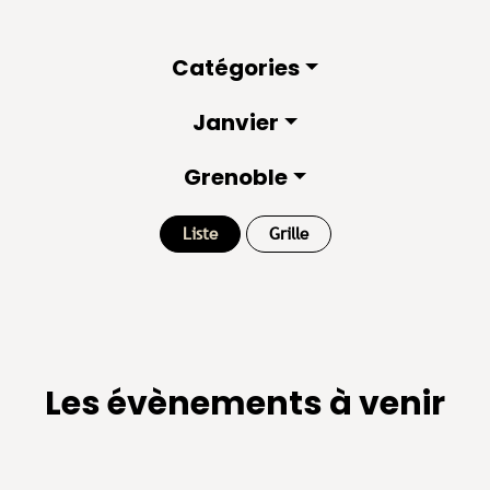
Catégories
Janvier
Grenoble
Liste
Grille
Les évènements à venir