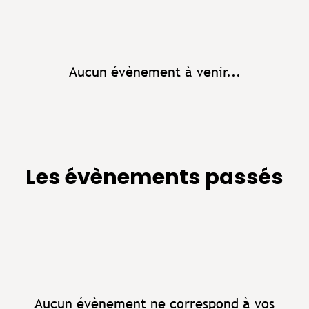
Aucun évènement à venir...
Les évènements passés
Aucun évènement ne correspond à vos