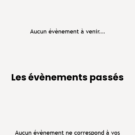
Aucun évènement à venir...
Les évènements passés
Aucun évènement ne correspond à vos