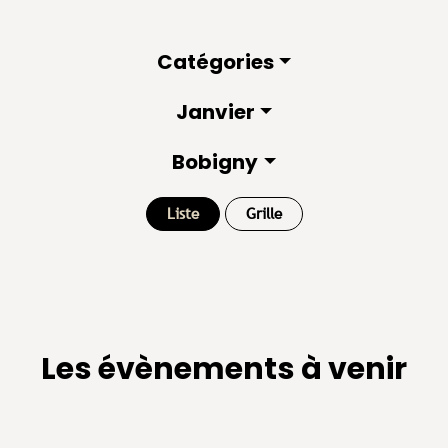
Catégories
Janvier
Bobigny
Liste
Grille
Les évènements à venir