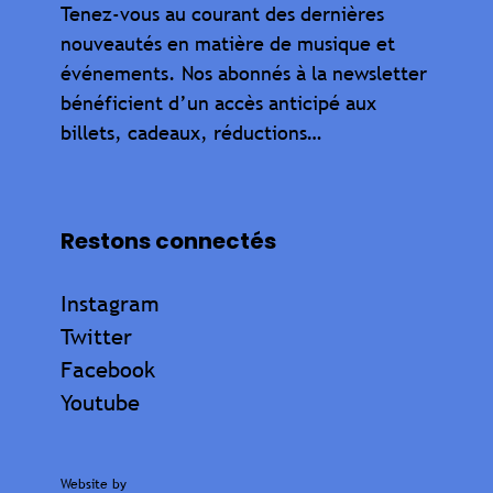
Tenez-vous au courant des dernières
nouveautés en matière de musique et
événements. Nos abonnés à la newsletter
bénéficient d’un accès anticipé aux
billets, cadeaux, réductions…
Restons connectés
Instagram
Twitter
Facebook
Youtube
Website by