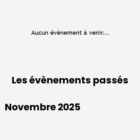
Aucun évènement à venir...
Les évènements passés
Novembre 2025