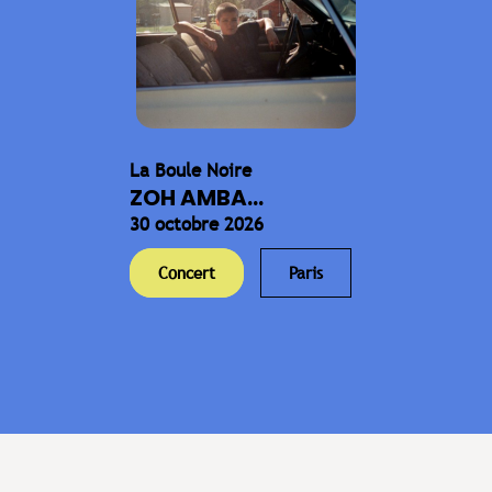
La Boule Noire
ZOH AMBA...
30 octobre 2026
Concert
Paris