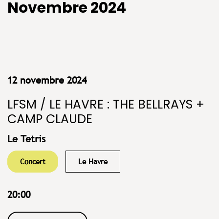
Novembre 2024
12 novembre 2024
LFSM / LE HAVRE : THE BELLRAYS +
CAMP CLAUDE
Le Tetris
Concert
Le Havre
20:00