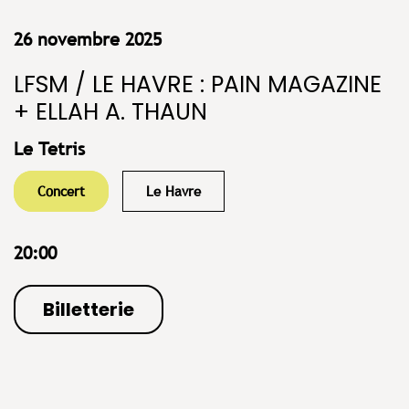
26 novembre 2025
LFSM / LE HAVRE : PAIN MAGAZINE
+ ELLAH A. THAUN
Le Tetris
Concert
Le Havre
20:00
Billetterie