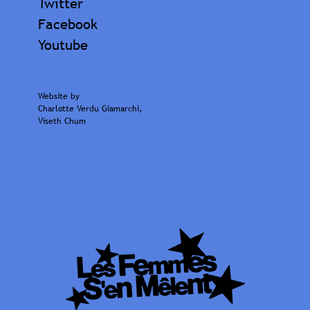
Twitter
Facebook
Youtube
Website by
Charlotte Verdu Giamarchi
,
Viseth Chum