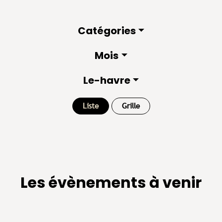
Catégories
Mois
Le-havre
Liste
Grille
Les évènements à venir