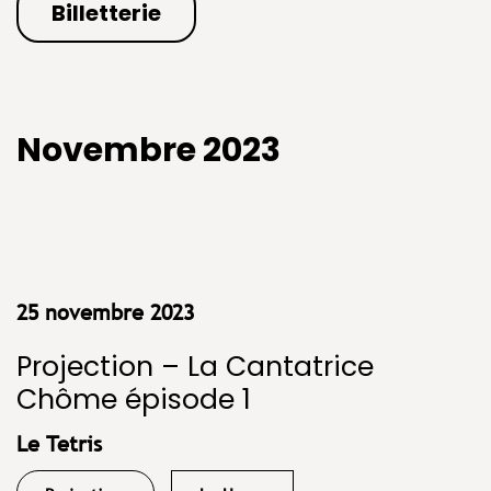
Billetterie
Novembre 2023
25 novembre 2023
Projection – La Cantatrice
Chôme épisode 1
Le Tetris