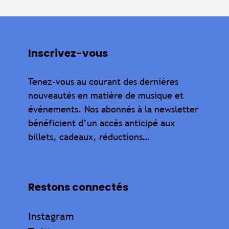
Inscrivez-vous
Tenez-vous au courant des dernières
nouveautés en matière de musique et
événements. Nos abonnés à la newsletter
bénéficient d’un accès anticipé aux
billets, cadeaux, réductions…
Restons connectés
Instagram