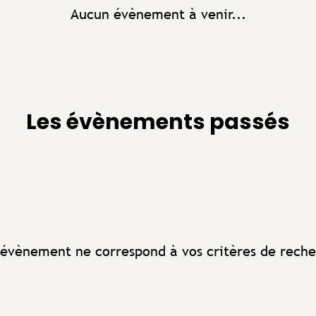
Aucun évènement à venir...
Les évènements passés
évènement ne correspond à vos critères de reche