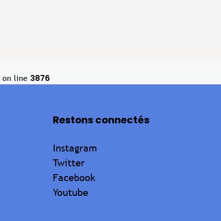
3876
on line
Restons connectés
Instagram
Twitter
Facebook
Youtube