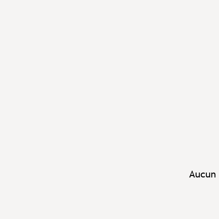
Aucun 