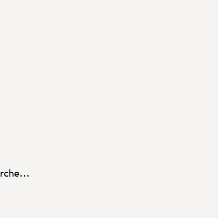
rche...