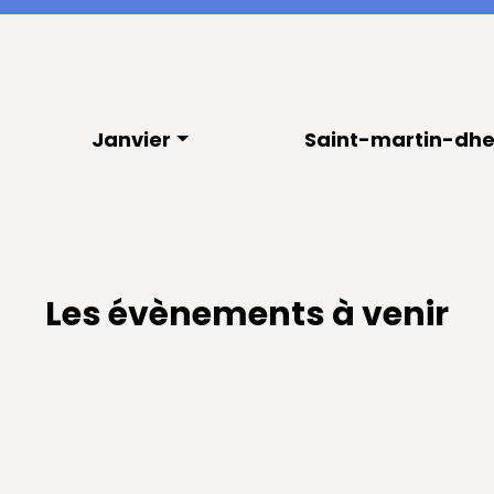
Janvier
Saint-martin-dhe
Les évènements à venir