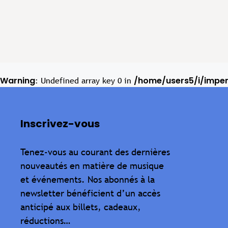
Warning
/home/users5/i/impe
: Undefined array key 0 in
Inscrivez-vous
Tenez-vous au courant des dernières
nouveautés en matière de musique
et événements. Nos abonnés à la
newsletter bénéficient d’un accès
anticipé aux billets, cadeaux,
réductions…