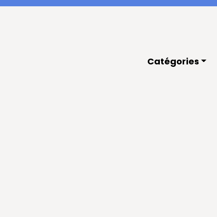
Catégories