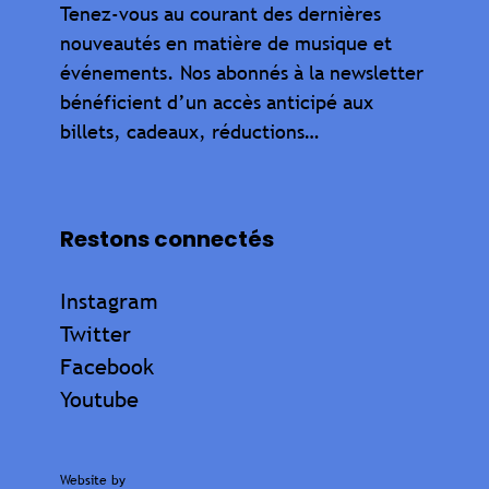
Tenez-vous au courant des dernières
nouveautés en matière de musique et
événements. Nos abonnés à la newsletter
bénéficient d’un accès anticipé aux
billets, cadeaux, réductions…
Restons connectés
Instagram
Twitter
Facebook
Youtube
Website by