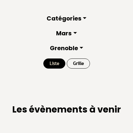
Catégories
Mars
Grenoble
Liste
Grille
Les évènements à venir