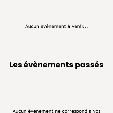
Aucun évènement à venir...
Les évènements passés
Aucun évènement ne correspond à vos