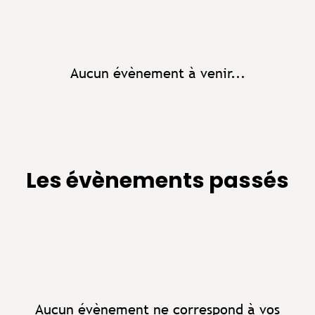
Aucun évènement à venir...
Les évènements passés
Aucun évènement ne correspond à vos