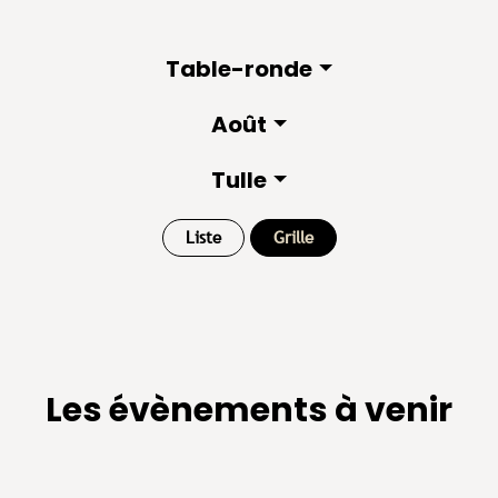
Table-ronde
Août
Tulle
Liste
Grille
Les évènements à venir