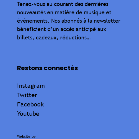
Tenez-vous au courant des dernières
nouveautés en matière de musique et
événements. Nos abonnés à la newsletter
bénéficient d’un accès anticipé aux
billets, cadeaux, réductions…
Restons connectés
Instagram
Twitter
Facebook
Youtube
Website by