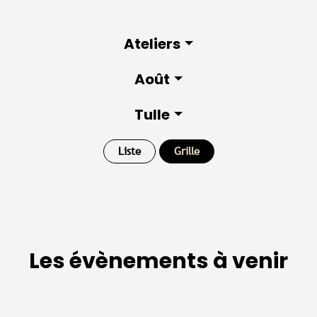
Ateliers
Août
Tulle
Liste
Grille
Les évènements à venir