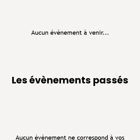
Aucun évènement à venir...
Les évènements passés
Aucun évènement ne correspond à vos