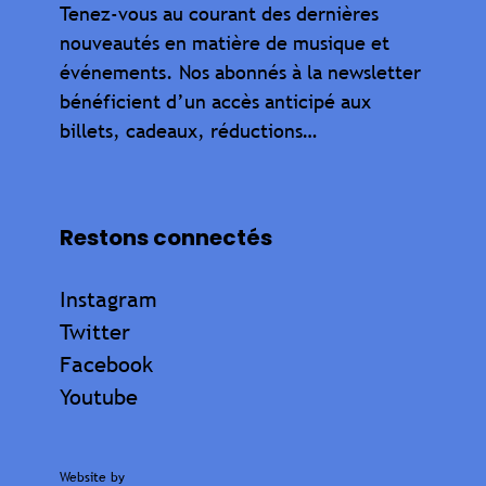
Tenez-vous au courant des dernières
nouveautés en matière de musique et
événements. Nos abonnés à la newsletter
bénéficient d’un accès anticipé aux
billets, cadeaux, réductions…
Restons connectés
Instagram
Twitter
Facebook
Youtube
Website by