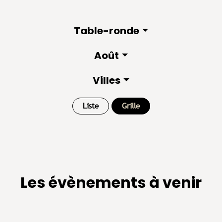
Table-ronde
Août
Villes
Liste
Grille
Les évènements à venir