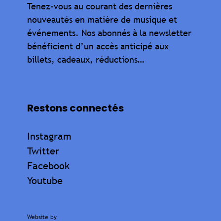
Tenez-vous au courant des dernières
nouveautés en matière de musique et
événements. Nos abonnés à la newsletter
bénéficient d’un accès anticipé aux
billets, cadeaux, réductions…
Restons connectés
Instagram
Twitter
Facebook
Youtube
Website by