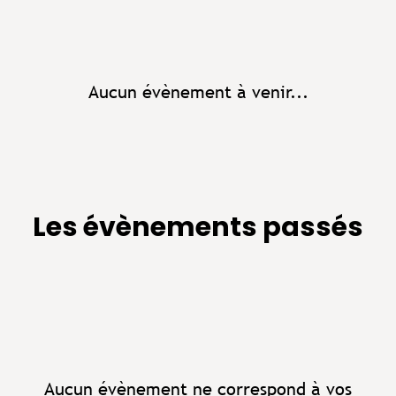
Aucun évènement à venir...
Les évènements passés
Aucun évènement ne correspond à vos