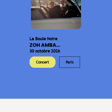
La Boule Noire
ZOH AMBA...
30 octobre 2026
Concert
Paris