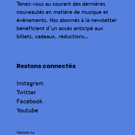
Tenez-vous au courant des dernières
nouveautés en matière de musique et
événements. Nos abonnés à la newsletter
bénéficient d’un accès anticipé aux
billets, cadeaux, réductions…
Restons connectés
Instagram
Twitter
Facebook
Youtube
Website by