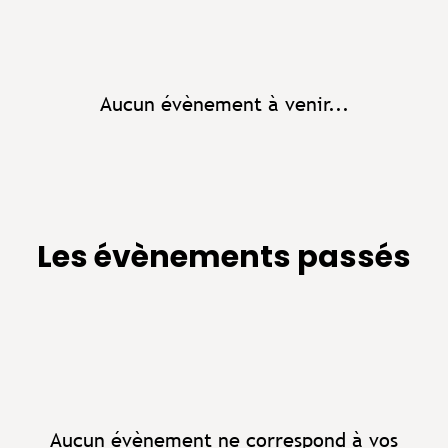
Aucun évènement à venir...
Les évènements passés
Aucun évènement ne correspond à vos