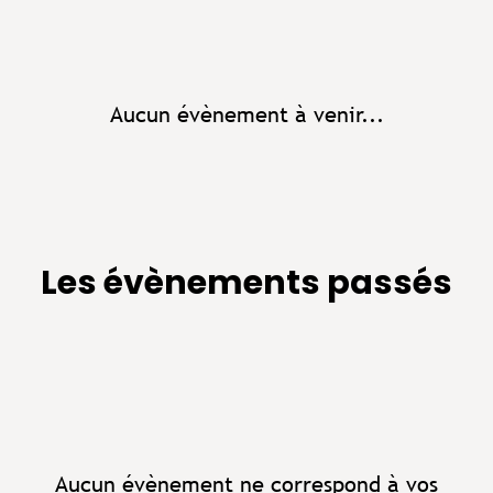
Aucun évènement à venir...
Les évènements passés
Aucun évènement ne correspond à vos