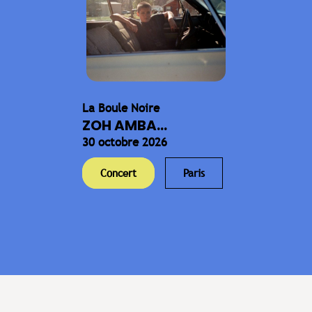
La Boule Noire
ZOH AMBA...
30 octobre 2026
Concert
Paris