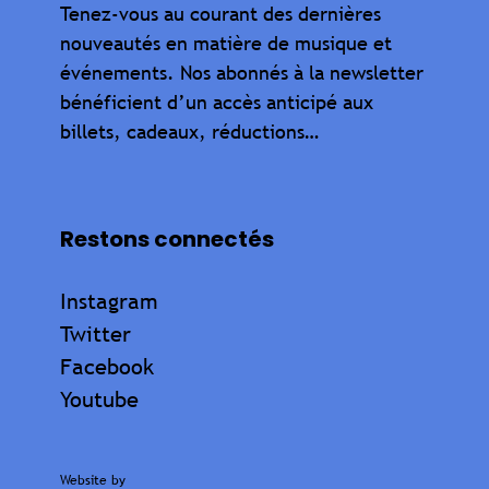
Tenez-vous au courant des dernières
nouveautés en matière de musique et
événements. Nos abonnés à la newsletter
bénéficient d’un accès anticipé aux
billets, cadeaux, réductions…
Restons connectés
Instagram
Twitter
Facebook
Youtube
Website by