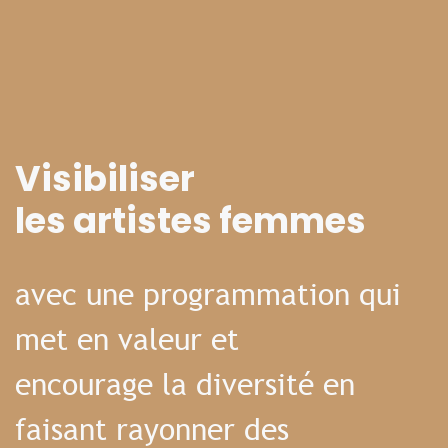
Visibiliser
les artistes femmes
avec une programmation qui
met en valeur et
encourage la diversité en
faisant rayonner des