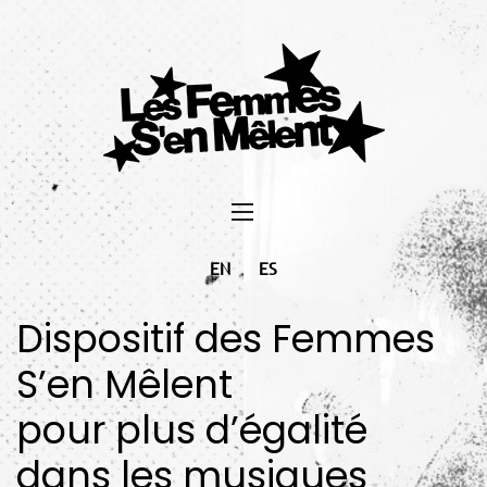
EN
ES
Dispositif des Femmes
S’en Mêlent
pour plus d’égalité
dans les musiques