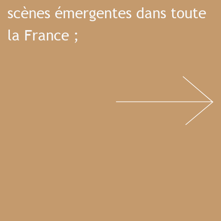
scènes émergentes dans toute
la France ;