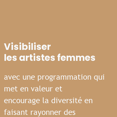
Visibiliser
les artistes femmes
avec une programmation qui
met en valeur et
encourage la diversité en
faisant rayonner des