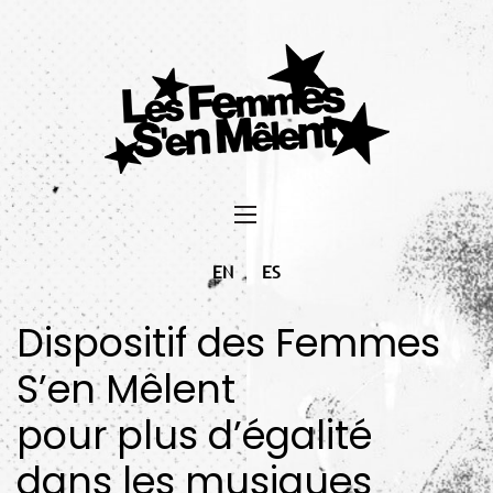
EN
ES
Dispositif des Femmes
S’en Mêlent
pour plus d’égalité
dans les musiques