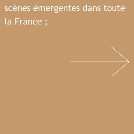
scènes émergentes dans toute
la France ;