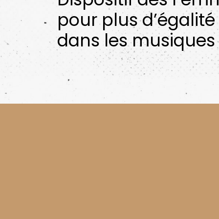
pour plus d’égalité
dans les musiques 