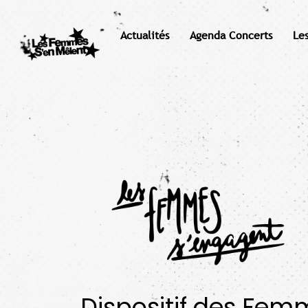
Actualités
Agenda Concerts
Le
Dispositif des Fem