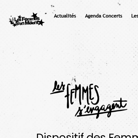
Actualités
Agenda Concerts
Le
Dispositif des Fem