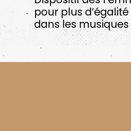
pour plus d’égalité
dans les musiques 