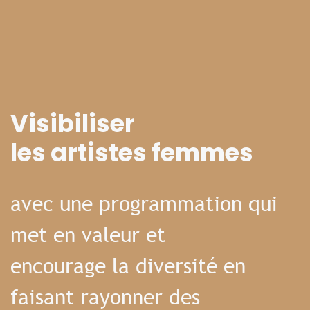
Visibiliser
les artistes femmes
avec une programmation qui
met en valeur et
encourage la diversité en
faisant rayonner des