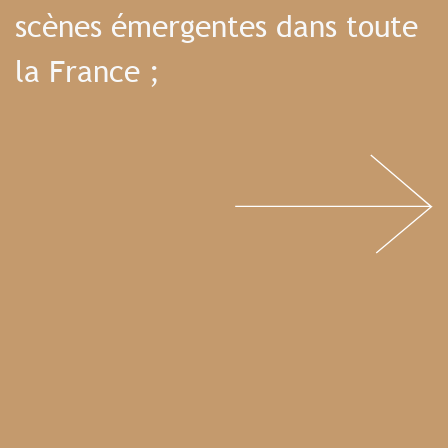
scènes émergentes dans toute
la France ;