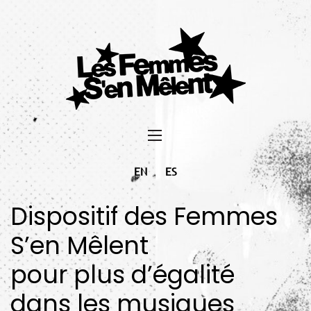
EN
ES
Dispositif des Femmes
S’en Mêlent
pour plus d’égalité
dans les musiques