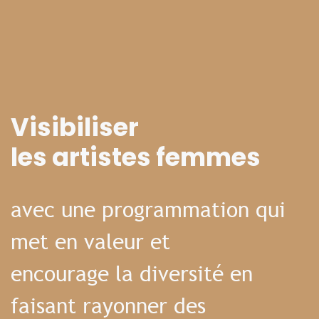
Visibiliser
les artistes femmes
avec une programmation qui
met en valeur et
encourage la diversité en
faisant rayonner des