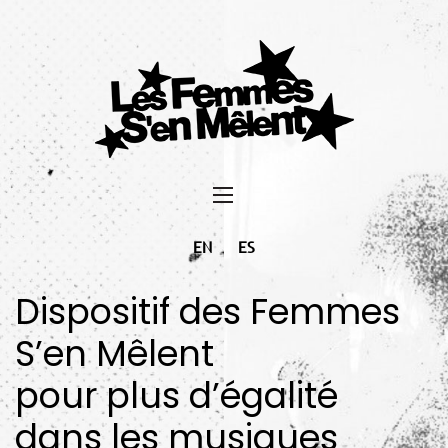
EN
ES
Dispositif des Femmes
S’en Mêlent
pour plus d’égalité
dans les musiques