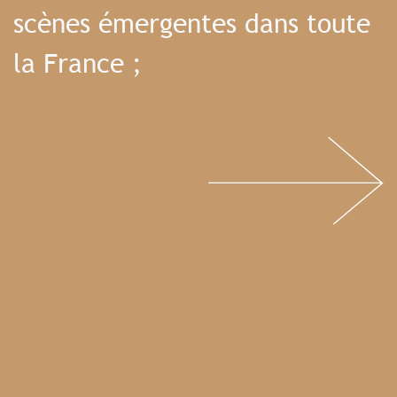
scènes émergentes dans toute
la France ;