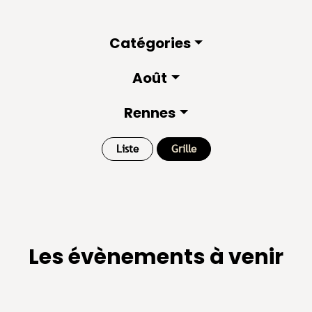
Catégories
Août
Rennes
Liste
Grille
Les évènements à venir