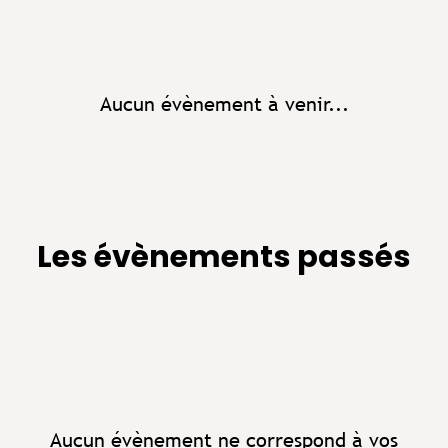
Aucun évènement à venir...
Les évènements passés
Aucun évènement ne correspond à vos