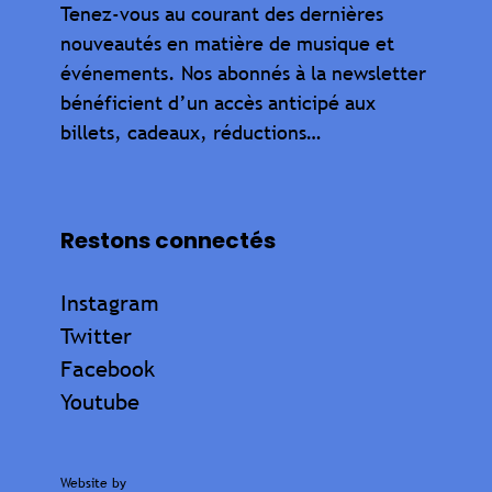
Tenez-vous au courant des dernières
nouveautés en matière de musique et
événements. Nos abonnés à la newsletter
bénéficient d’un accès anticipé aux
billets, cadeaux, réductions…
Restons connectés
Instagram
Twitter
Facebook
Youtube
Website by