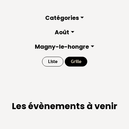
Catégories
Août
Magny-le-hongre
Liste
Grille
Les évènements à venir