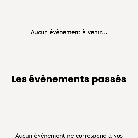
Aucun évènement à venir...
Les évènements passés
Aucun évènement ne correspond à vos