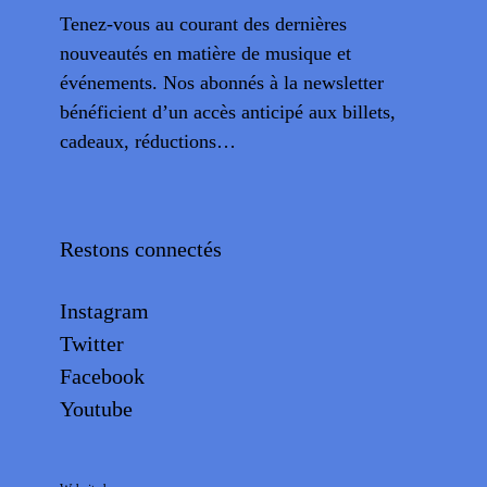
Tenez-vous au courant des dernières
nouveautés en matière de musique et
événements. Nos abonnés à la newsletter
bénéficient d’un accès anticipé aux billets,
cadeaux, réductions…
Restons connectés
Instagram
Twitter
Facebook
Youtube