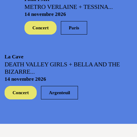
METRO VERLAINE + TESSINA...
14 novembre 2026
Concert
Paris
La Cave
DEATH VALLEY GIRLS + BELLA AND THE
BIZARRE...
14 novembre 2026
Concert
Argenteuil