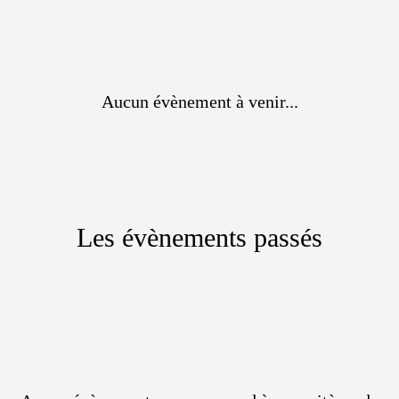
Aucun évènement à venir...
Les évènements passés