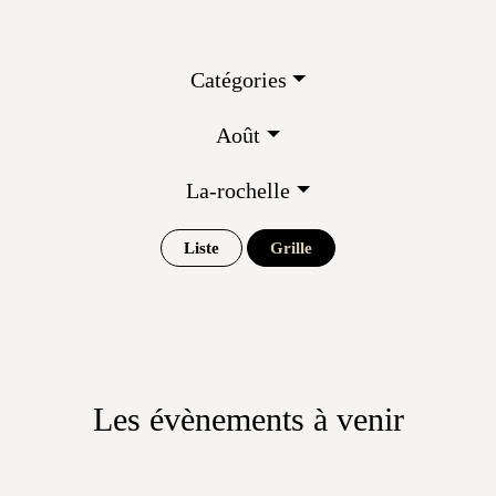
Catégories
Août
La-rochelle
Liste
Grille
Les évènements à venir