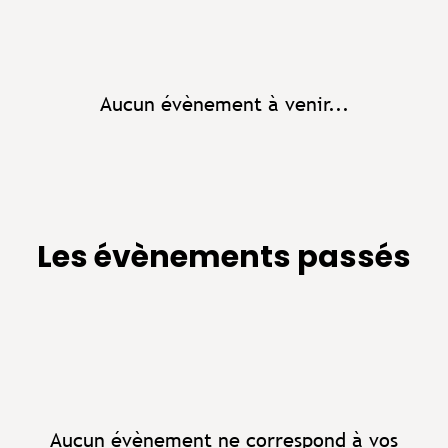
Aucun évènement à venir...
Les évènements passés
Aucun évènement ne correspond à vos