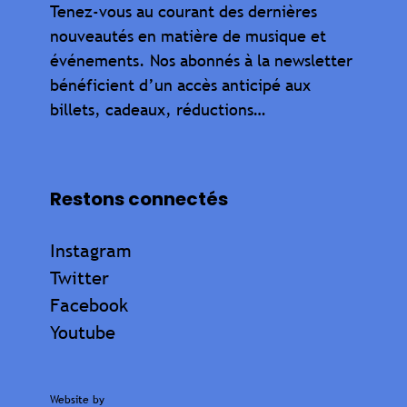
Tenez-vous au courant des dernières
nouveautés en matière de musique et
événements. Nos abonnés à la newsletter
bénéficient d’un accès anticipé aux
billets, cadeaux, réductions…
Restons connectés
Instagram
Twitter
Facebook
Youtube
Website by