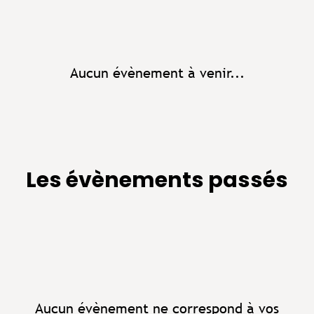
Aucun évènement à venir...
Les évènements passés
Aucun évènement ne correspond à vos