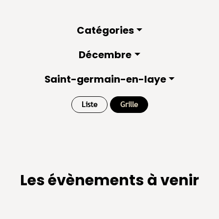
Catégories
Décembre
Saint-germain-en-laye
Liste
Grille
Les évènements à venir