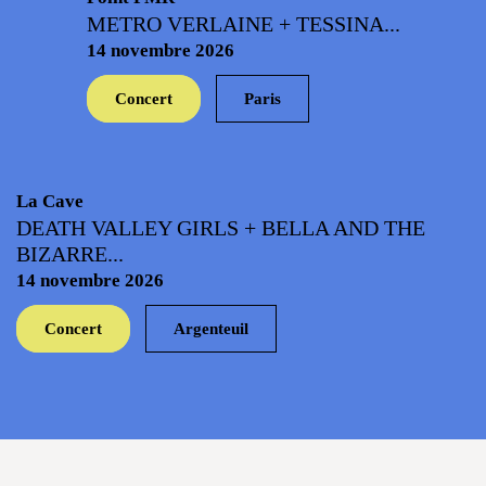
METRO VERLAINE + TESSINA...
14 novembre 2026
Concert
Paris
La Cave
DEATH VALLEY GIRLS + BELLA AND THE
BIZARRE...
14 novembre 2026
Concert
Argenteuil