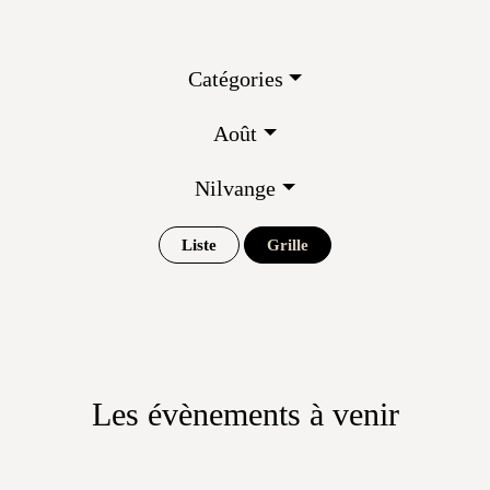
Catégories
Août
Nilvange
Liste
Grille
Les évènements à venir