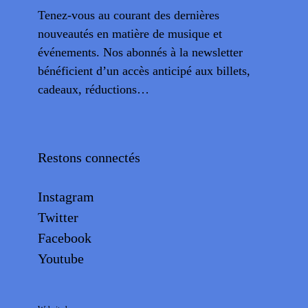
Tenez-vous au courant des dernières
nouveautés en matière de musique et
événements. Nos abonnés à la newsletter
bénéficient d’un accès anticipé aux billets,
cadeaux, réductions…
Restons connectés
Instagram
Twitter
Facebook
Youtube