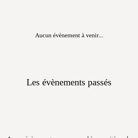
Aucun évènement à venir...
Les évènements passés