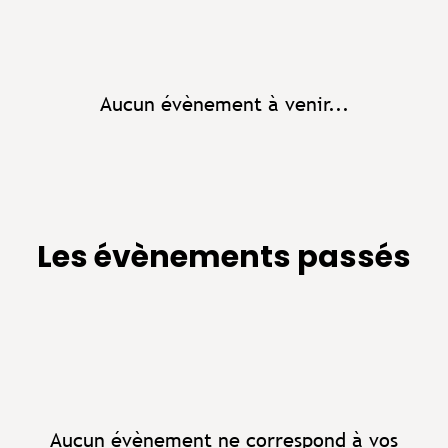
Aucun évènement à venir...
Les évènements passés
Aucun évènement ne correspond à vos