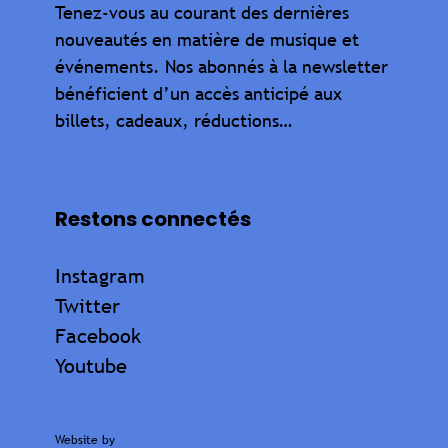
Tenez-vous au courant des dernières
nouveautés en matière de musique et
événements. Nos abonnés à la newsletter
bénéficient d’un accès anticipé aux
billets, cadeaux, réductions…
Restons connectés
Instagram
Twitter
Facebook
Youtube
Website by