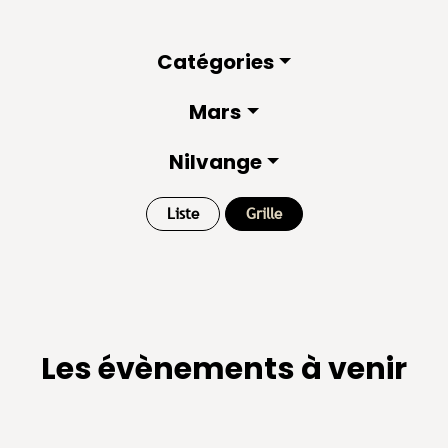
Catégories
Mars
Nilvange
Liste
Grille
Les évènements à venir