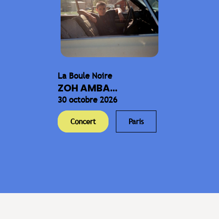
La Boule Noire
ZOH AMBA...
30 octobre 2026
Concert
Paris