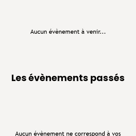
Aucun évènement à venir...
Les évènements passés
Aucun évènement ne correspond à vos