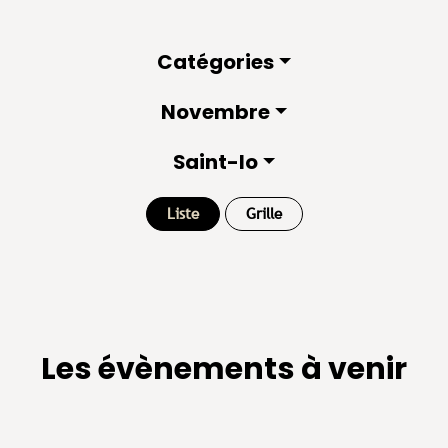
Catégories
Novembre
Saint-lo
Liste
Grille
Les évènements à venir