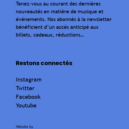
Tenez-vous au courant des dernières
nouveautés en matière de musique et
événements. Nos abonnés à la newsletter
bénéficient d’un accès anticipé aux
billets, cadeaux, réductions…
Restons connectés
Instagram
Twitter
Facebook
Youtube
Website by