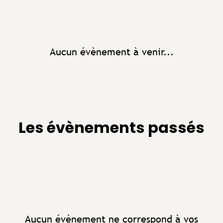
Aucun évènement à venir...
Les évènements passés
Aucun évènement ne correspond à vos