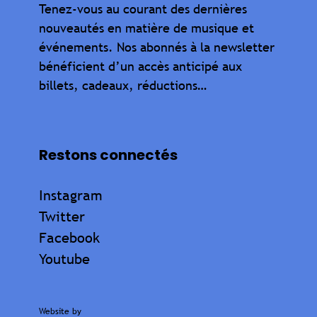
Tenez-vous au courant des dernières
nouveautés en matière de musique et
événements. Nos abonnés à la newsletter
bénéficient d’un accès anticipé aux
billets, cadeaux, réductions…
Restons connectés
Instagram
Twitter
Facebook
Youtube
Website by