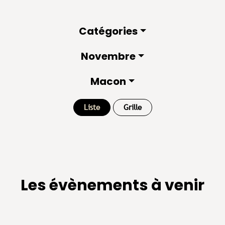
Catégories
Novembre
Macon
Liste
Grille
Les évènements à venir