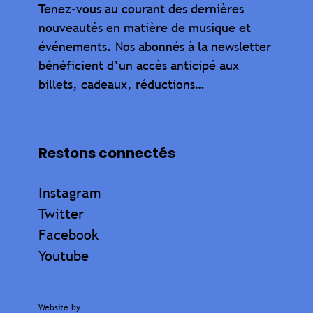
Tenez-vous au courant des dernières
nouveautés en matière de musique et
événements. Nos abonnés à la newsletter
bénéficient d’un accès anticipé aux
billets, cadeaux, réductions…
Restons connectés
Instagram
Twitter
Facebook
Youtube
Website by