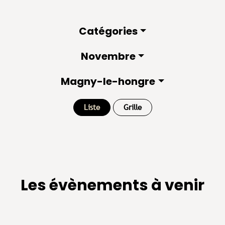
Catégories
Novembre
Magny-le-hongre
Liste
Grille
Les évènements à venir