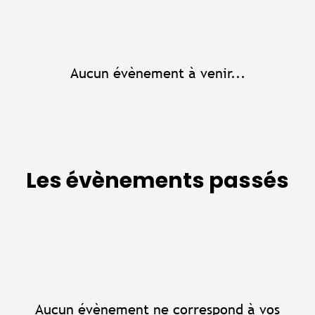
Aucun évènement à venir...
Les évènements passés
Aucun évènement ne correspond à vos