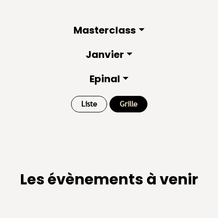
Masterclass
Janvier
Epinal
Liste
Grille
Les évènements à venir