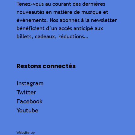
Tenez-vous au courant des dernières
nouveautés en matière de musique et
événements. Nos abonnés à la newsletter
bénéficient d’un accès anticipé aux
billets, cadeaux, réductions…
Restons connectés
Instagram
Twitter
Facebook
Youtube
Website by