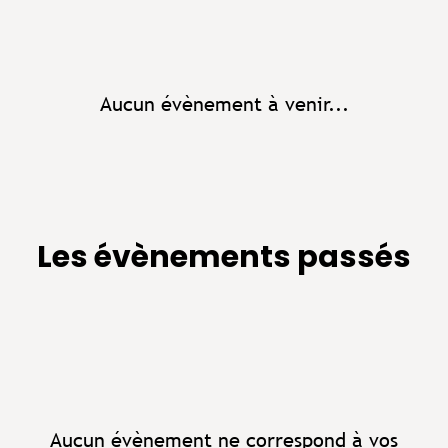
Aucun évènement à venir...
Les évènements passés
Aucun évènement ne correspond à vos