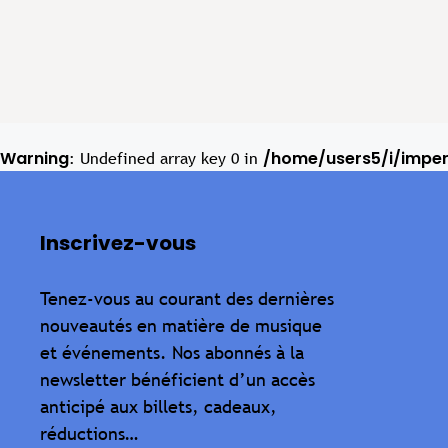
Warning
/home/users5/i/impe
: Undefined array key 0 in
Inscrivez-vous
Tenez-vous au courant des dernières
nouveautés en matière de musique
et événements. Nos abonnés à la
newsletter bénéficient d’un accès
anticipé aux billets, cadeaux,
réductions…