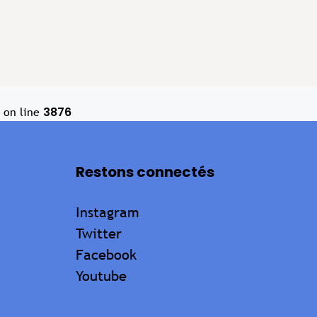
3876
on line
Restons connectés
Instagram
Twitter
Facebook
Youtube