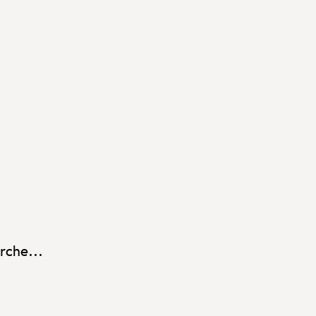
rche...