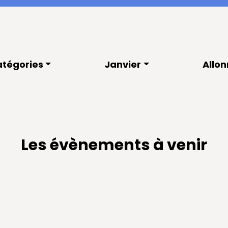
tégories
Janvier
Allo
Les évènements à venir