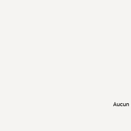
Aucun 