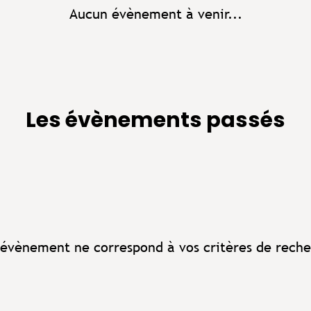
Aucun évènement à venir...
Les évènements passés
évènement ne correspond à vos critères de reche