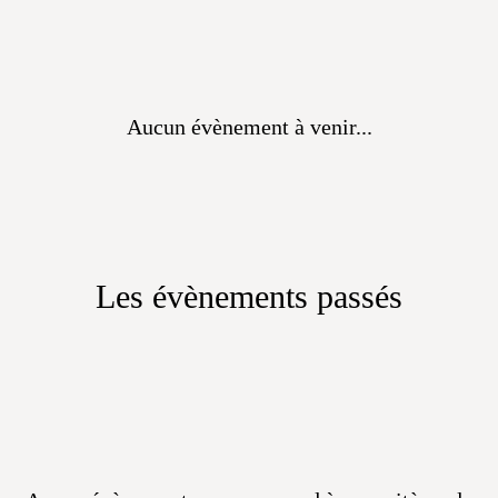
Aucun évènement à venir...
Les évènements passés