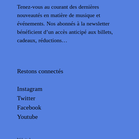
Tenez-vous au courant des dernières
nouveautés en matière de musique et
événements. Nos abonnés à la newsletter
bénéficient d’un accès anticipé aux billets,
cadeaux, réductions…
Restons connectés
Instagram
Twitter
Facebook
Youtube