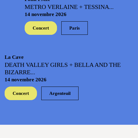
METRO VERLAINE + TESSINA...
14 novembre 2026
Concert
Paris
La Cave
DEATH VALLEY GIRLS + BELLA AND THE
BIZARRE...
14 novembre 2026
Concert
Argenteuil