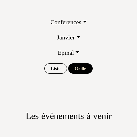
Conferences
Janvier
Epinal
Liste
Grille
Les évènements à venir