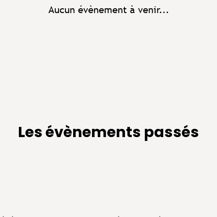
Aucun évènement à venir...
Les évènements passés