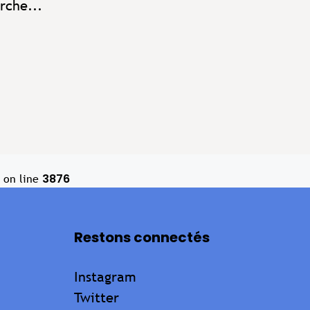
rche...
3876
on line
Restons connectés
Instagram
Twitter