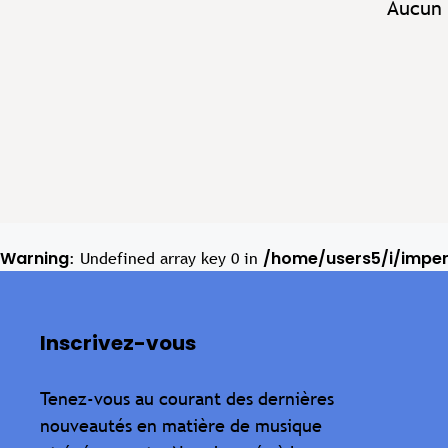
Aucun 
Warning
/home/users5/i/impe
: Undefined array key 0 in
Inscrivez-vous
Tenez-vous au courant des dernières
nouveautés en matière de musique