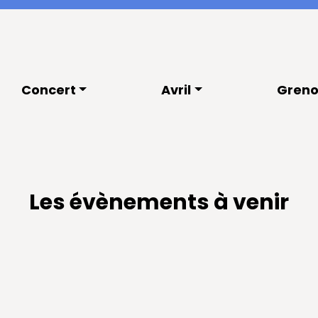
Concert
Avril
Greno
Les évènements à venir